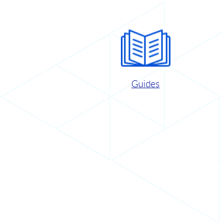
Guides