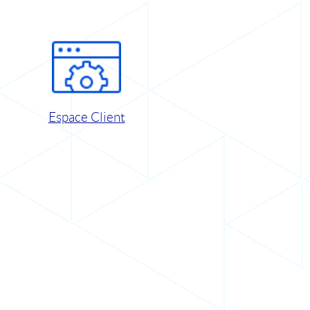
Espace Client