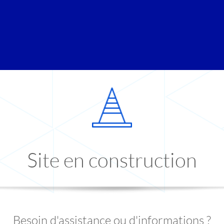
Site en construction
Besoin d'assistance ou d'informations ?