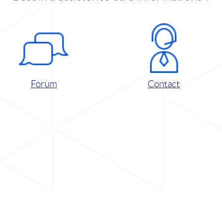
Forum
Contact